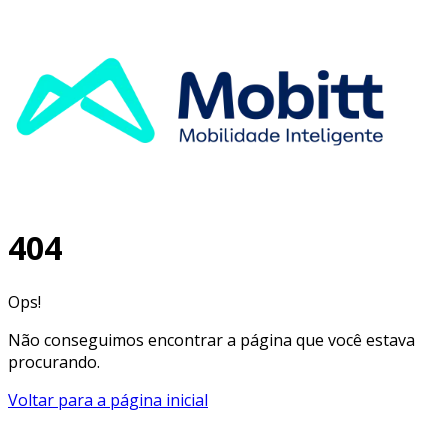
404
Ops!
Não conseguimos encontrar a página que você estava
procurando.
Voltar para a página inicial